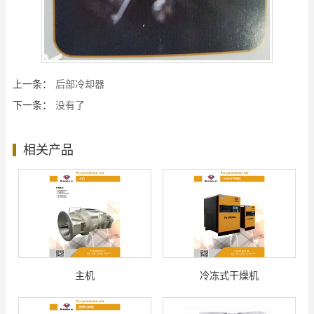
上一条：
后部冷却器
下一条：
没有了
相关产品
主机
冷冻式干燥机