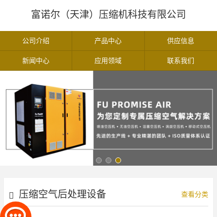
富诺尔（天津）压缩机科技有限公司
公司介绍
产品中心
供应信息
新闻中心
应用领域
联系我们
压缩空气后处理设备
查看分类